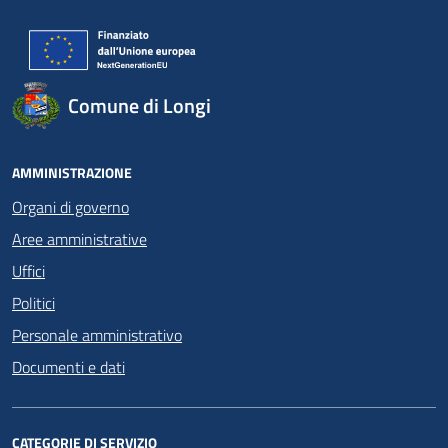
Comune di Longi
AMMINISTRAZIONE
Organi di governo
Aree amministrative
Uffici
Politici
Personale amministrativo
Documenti e dati
CATEGORIE DI SERVIZIO