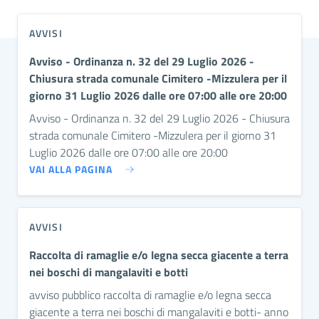
AVVISI
Avviso - Ordinanza n. 32 del 29 Luglio 2026 -
Chiusura strada comunale Cimitero -Mizzulera per il
giorno 31 Luglio 2026 dalle ore 07:00 alle ore 20:00
Avviso - Ordinanza n. 32 del 29 Luglio 2026 - Chiusura
strada comunale Cimitero -Mizzulera per il giorno 31
Luglio 2026 dalle ore 07:00 alle ore 20:00
VAI ALLA PAGINA
AVVISI
Raccolta di ramaglie e/o legna secca giacente a terra
nei boschi di mangalaviti e botti
avviso pubblico raccolta di ramaglie e/o legna secca
giacente a terra nei boschi di mangalaviti e botti- anno