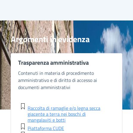
Argomenti in evidenza
Trasparenza amministrativa
Contenuti in materia di procedimento
amministrativo e di diritto di accesso ai
documenti amministrativi
Raccolta di ramaglie e/o legna secca
giacente a terra nei boschi di
mangalaviti e botti
Piattaforma CUDE