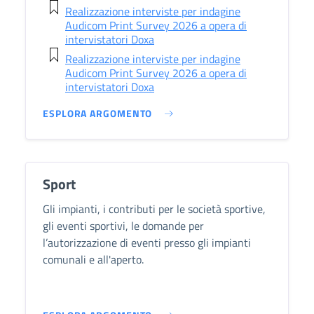
Realizzazione interviste per indagine
Audicom Print Survey 2026 a opera di
intervistatori Doxa
Realizzazione interviste per indagine
Audicom Print Survey 2026 a opera di
intervistatori Doxa
ESPLORA ARGOMENTO
Sport
Gli impianti, i contributi per le società sportive,
gli eventi sportivi, le domande per
l’autorizzazione di eventi presso gli impianti
comunali e all'aperto.