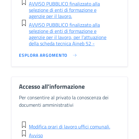
AVVISO PUBBLICO finalizzato alla
selezione di enti di formazione e
agenzie per il lavoro.
AVVISO PUBBLICO finalizzato alla
selezione di enti di formazione e
agenzie per il lavoro, per l’attuazione
della scheda tecnica Aineb 52 -
ESPLORA ARGOMENTO
Accesso all'informazione
Per consentire al privato la conoscenza dei
documenti amministrativi
Modifica orari di lavoro uffici comunali.
Avviso