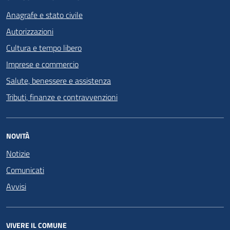
Anagrafe e stato civile
Autorizzazioni
Cultura e tempo libero
Imprese e commercio
Salute, benessere e assistenza
Tributi, finanze e contravvenzioni
NOVITÀ
Notizie
Comunicati
Avvisi
VIVERE IL COMUNE