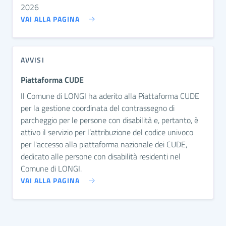
2026
VAI ALLA PAGINA
AVVISI
Piattaforma CUDE
Il Comune di LONGI ha aderito alla Piattaforma CUDE
per la gestione coordinata del contrassegno di
parcheggio per le persone con disabilità e, pertanto, è
attivo il servizio per l’attribuzione del codice univoco
per l'accesso alla piattaforma nazionale dei CUDE,
dedicato alle persone con disabilità residenti nel
Comune di LONGI.
VAI ALLA PAGINA